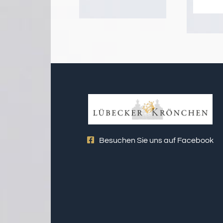
Besuchen Sie uns auf Facebook