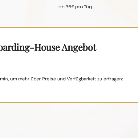
ab 36€ pro Tag
Boarding-House Angebot
in, um mehr über Preise und Verfügbarkeit zu erfragen: