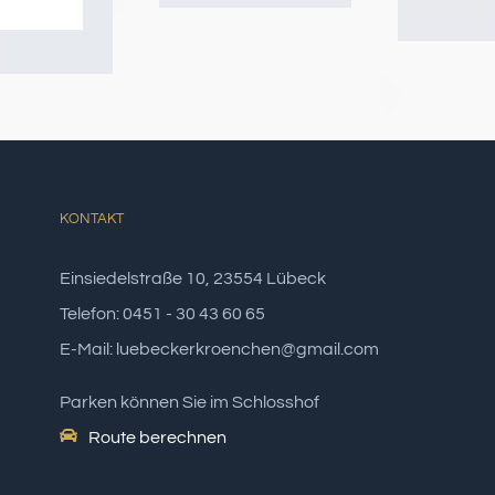
KONTAKT
Einsiedelstraße 10, 23554 Lübeck
Telefon: 0451 - 30 43 60 65
E-Mail: luebeckerkroenchen@gmail.com
Parken können Sie im Schlosshof
Route berechnen