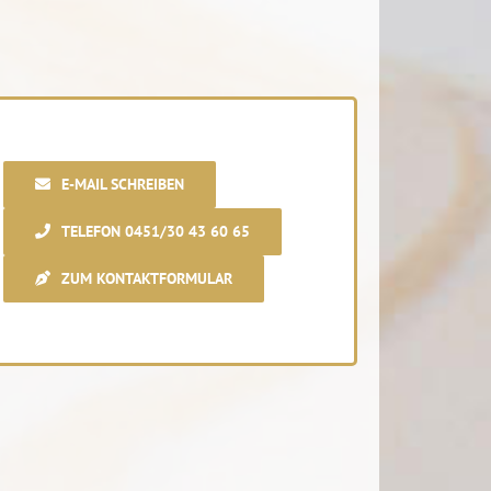
E-MAIL SCHREIBEN
TELEFON 0451/30 43 60 65
ZUM KONTAKTFORMULAR