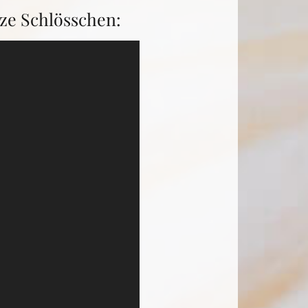
ze Schlösschen: