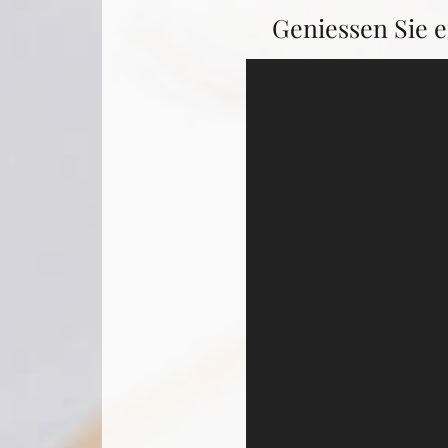
Geniessen Sie 