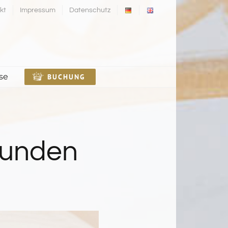
kt
Impressum
Datenschutz
se
BUCHUNG
tunden