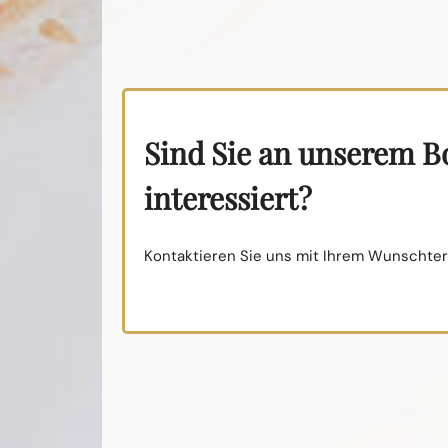
Sind Sie an unserem 
interessiert?
Kontaktieren Sie uns mit Ihrem Wunschterm