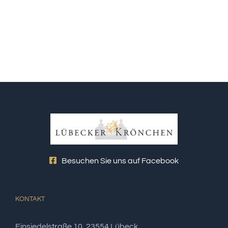
Besuchen Sie uns auf Facebook
KONTAKT
Einsiedelstraße 10, 23554 Lübeck