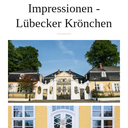
Impressionen -
Lübecker Krönchen