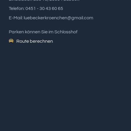
Telefon: 0451 - 30 43 60 65
E-Mail: luebeckerkroenchen@gmail.com
Parken können Sie im Schlosshof
Route berechnen