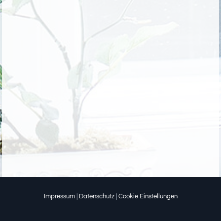
Impressum
|
Datenschutz
|
Cookie Einstellungen