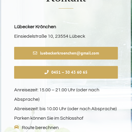
Lübecker Krönchen
Einsiedelstraße 10, 23554 Lübeck
luebeckerkroenchen@gmail.com
0451 – 30 43 60 65
Anreisezeit: 15.00 – 21.00 Uhr (oder nach
Absprache)
Abreisezeit: bis 10.00 Uhr (oder nach Absprache)
Parken können Sie im Schlosshof
Route berechnen